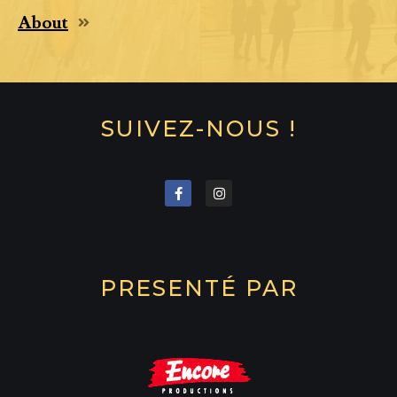
About
SUIVEZ-NOUS !
PRESENTÉ PAR