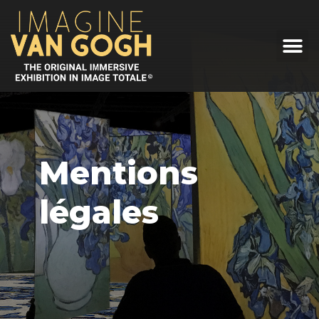
Mentions
légales