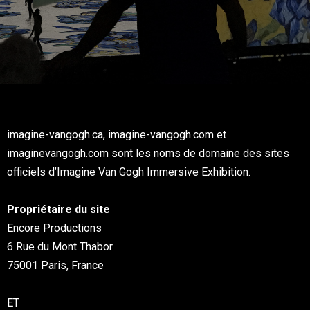
imagine-vangogh.ca, imagine-vangogh.com et
imaginevangogh.com sont les noms de domaine des sites
officiels d’Imagine Van Gogh Immersive Exhibition.
Propriétaire du site
Encore Productions
6 Rue du Mont Thabor
75001 Paris, France
ET