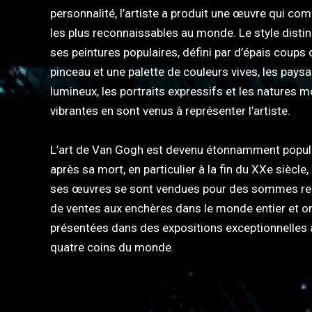
personnalité, l’artiste a produit une œuvre qui co
les plus reconnaissables au monde. Le style distin
ses peintures populaires, défini par d’épais coups 
pinceau et une palette de couleurs vives, les pays
lumineux, les portraits expressifs et les natures 
vibrantes en sont venus à représenter l’artiste.
L’art de Van Gogh est devenu étonnamment popul
après sa mort, en particulier à la fin du XXe siècle,
ses œuvres se sont vendues pour des sommes re
de ventes aux enchères dans le monde entier et on
présentées dans des expositions exceptionnelles 
quatre coins du monde.