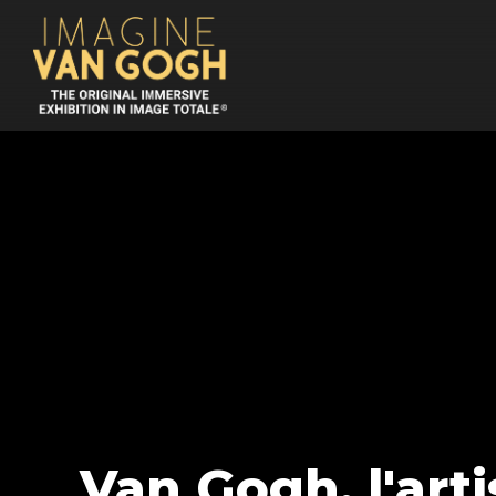
Van Gogh, l'arti