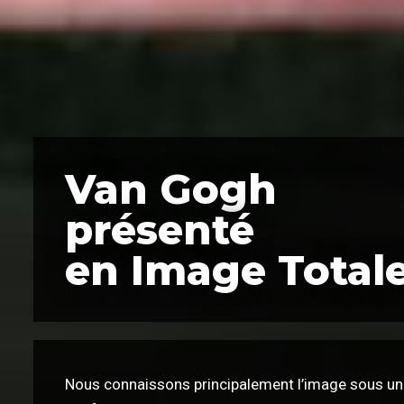
Van Gogh
présenté
en Image Total
Nous connaissons principalement l’image sous un