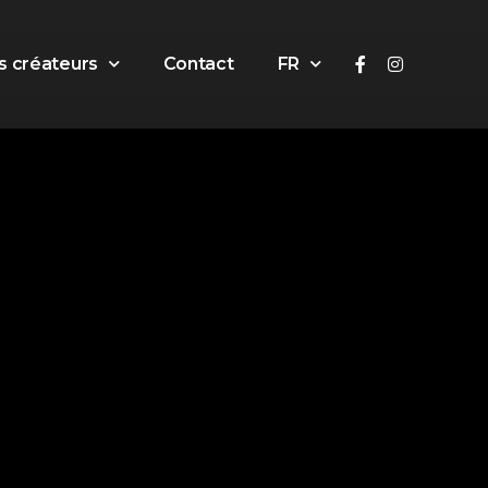
s créateurs
Contact
FR