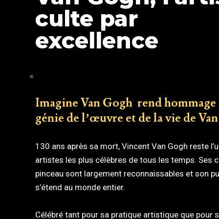
culte par
excellence
Imagine Van Gogh rend hommage 
génie de l’œuvre et de la vie de Va
130 ans après sa mort, Vincent Van Gogh reste l’
artistes les plus célèbres de tous les temps. Ses 
pinceau sont largement reconnaissables et son pu
s’étend au monde entier.
Célébré tant pour sa pratique artistique que pour 