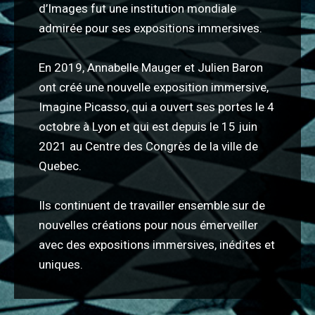
d’Images fut une institution mondiale
admirée pour ses expositions immersives.
En 2019, Annabelle Mauger et Julien Baron
ont créé une nouvelle exposition immersive,
Imagine Picasso, qui a ouvert ses portes le 4
octobre à Lyon et qui est depuis le 15 juin
2021 au Centre des Congrès de la ville de
Quebec.
Ils continuent de travailler ensemble sur de
nouvelles créations pour nous émerveiller
avec des expositions immersives, inédites et
uniques.