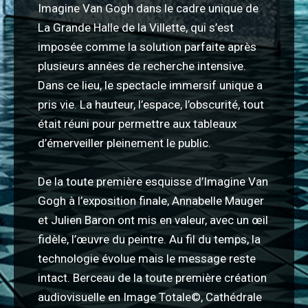
Imagine Van Gogh dans le cadre unique de
La Grande Halle de la Villette, qui s’est
imposée comme la solution parfaite après
plusieurs années de recherche intensive.
Dans ce lieu, le spectacle immersif unique a
pris vie. La hauteur, l’espace, l’obscurité, tout
était réuni pour permettre aux tableaux
d’émerveiller pleinement le public.
De la toute première esquisse d’Imagine Van
Gogh à l’exposition finale, Annabelle Mauger
et Julien Baron ont mis en valeur, avec un œil
fidèle, l’œuvre du peintre. Au fil du temps, la
technologie évolue mais le message reste
intact. Berceau de la toute première création
audiovisuelle en Image Totale©, Cathédrale