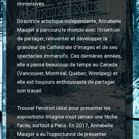
immersives.
Directrice artistique indépendante, Annabelle
Mauger a parcouru le monde avec l’intention
de partager, réinventer et développer la
grandeur de Cathédrale d’Images et de ses
spectacles immersifs. Ces dernières années,
elle a passé beaucoup de temps au Canada
(Vancouver, Montréal, Québec, Winnipeg) et
elle est toujours enthousiaste de partager
son travail.
Trouver l’endroit idéal pour présenter les
expositions Imagine n’est jamais une tâche
facile, surtout à Paris. En 2017, Annabelle
Mauger a eu l’opportunité de présenter