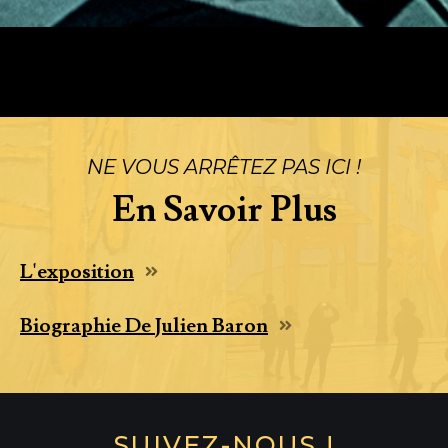
NE VOUS ARRÊTEZ PAS ICI !
En Savoir Plus
L'exposition
Biographie De Julien Baron
SUIVEZ-NOUS !