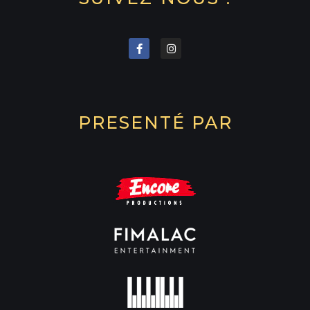
PRESENTÉ PAR