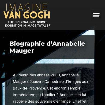
Biographie d’Annabelle
Mauger
Au début des années 2000, Annabelle
Mauger découvre Cathédrale d’Images aux
Baux-de-Provence. Cet endroit semble
immédiatement familier à Annabelle et lui
rappelle des souvenirs d’enfance. En effet,